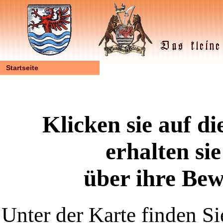
Startseite
Klicken sie auf di
erhalten si
über ihre Bew
Unter der Karte finden Si