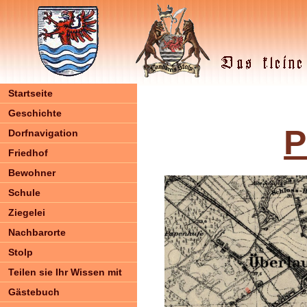
Startseite
Geschichte
P
Dorfnavigation
Friedhof
Bewohner
Schule
Ziegelei
Nachbarorte
Stolp
Teilen sie Ihr Wissen mit
Gästebuch