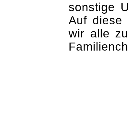
sonstige U
Auf diese 
wir alle 
Familiench