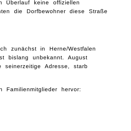
 Überlauf keine offiziellen
ten die Dorfbewohner diese Straße
sich zunächst in Herne/Westfalen
ist bislang unbekannt. August
 seinerzeitige Adresse, starb
Familienmitglieder hervor: