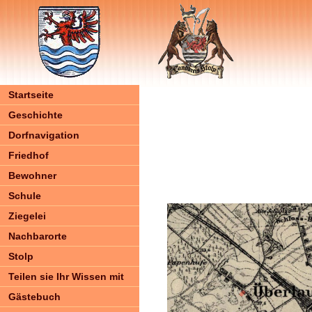
Startseite
Geschichte
Dorfnavigation
Friedhof
Bewohner
Schule
Ziegelei
Nachbarorte
Stolp
Teilen sie Ihr Wissen mit
Gästebuch