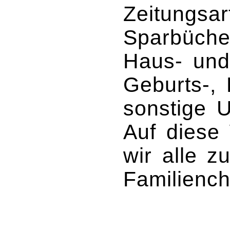
Zeitungsar
Sparbüche
Haus- und
Geburts-, 
sonstige U
Auf diese 
wir alle 
Familiench