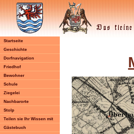
Startseite
Geschichte
Dorfnavigation
Friedhof
Bewohner
Schule
Ziegelei
Nachbarorte
Stolp
Teilen sie Ihr Wissen mit
Gästebuch