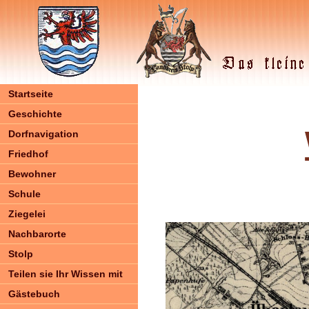
Startseite
Geschichte
Dorfnavigation
Friedhof
Bewohner
Schule
Ziegelei
Nachbarorte
Stolp
Teilen sie Ihr Wissen mit
Gästebuch