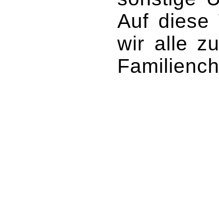
Auf diese 
wir alle 
Familiench