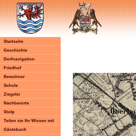
Startseite
Geschichte
Dorfnavigation
Friedhof
Bewohner
Schule
Ziegelei
Nachbarorte
Stolp
Teilen sie Ihr Wissen mit
Gästebuch