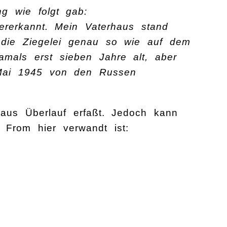
ng wie folgt gab:
ererkannt. Mein Vaterhaus stand
 die Ziegelei genau so wie auf dem
amals erst sieben Jahre alt, aber
 Mai 1945 von den Russen
aus Überlauf erfaßt. Jedoch kann
From hier verwandt ist: