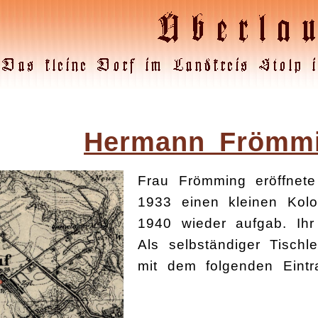
Hermann Frömm
Frau Frömming eröffnet
1933 einen kleinen Kolo
1940 wieder aufgab. Ih
Als selbständiger Tisch
mit dem folgenden Eintr