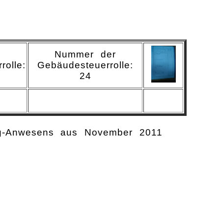
Nummer der
rolle:
Gebäudesteuerrolle:
24
ng-Anwesens aus November 2011