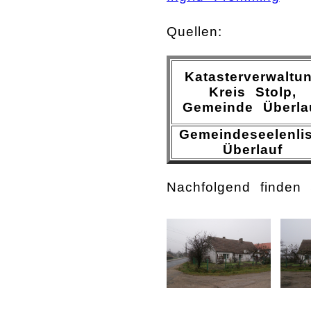
Quellen:
Katasterverwaltu
Kreis Stolp,
Gemeinde Überla
Gemeindeseelenlis
Überlauf
Nachfolgend finden