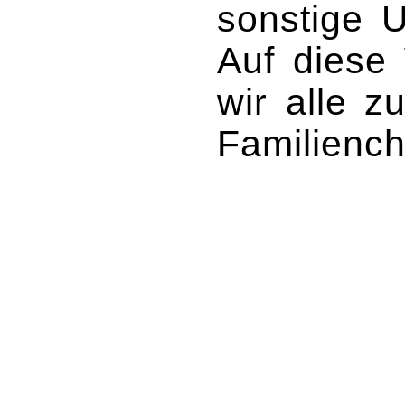
sonstige U
Auf diese 
wir alle 
Familiench