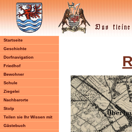
Startseite
Geschichte
R
Dorfnavigation
Friedhof
Bewohner
Schule
Ziegelei
Nachbarorte
Stolp
Teilen sie Ihr Wissen mit
Gästebuch