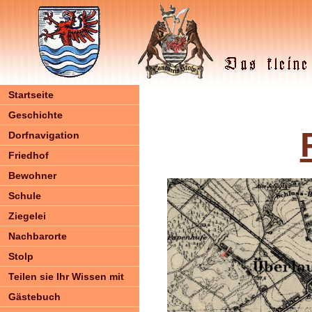
Startseite
Geschichte
Dorfnavigation
Friedhof
Bewohner
Schule
Ziegelei
Nachbarorte
Stolp
Teilen sie Ihr Wissen mit
Gästebuch