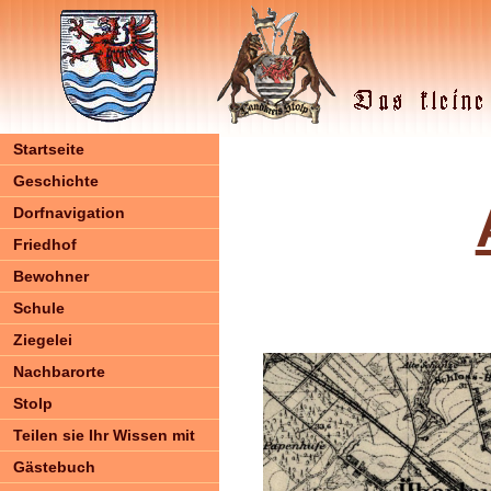
Startseite
Geschichte
Dorfnavigation
Friedhof
Bewohner
Schule
Ziegelei
Nachbarorte
Stolp
Teilen sie Ihr Wissen mit
Gästebuch