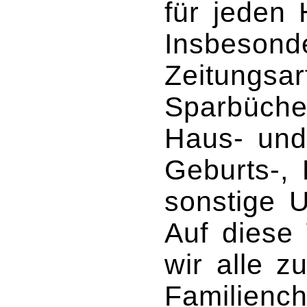
für jeden 
Insbesond
Zeitungsar
Sparbüche
Haus- und
Geburts-, 
sonstige U
Auf diese 
wir alle 
Familiench