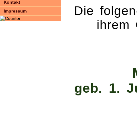
Kontakt
Die folgen
Impressum
ihrem
geb. 1. J