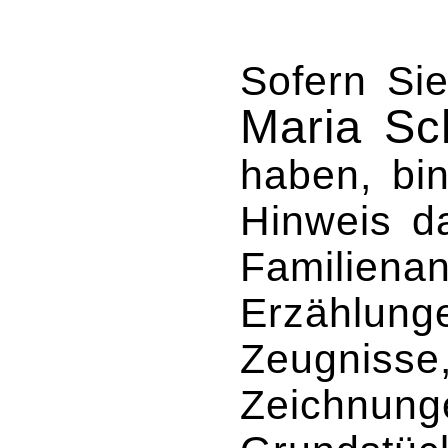
Sofern Sie
Maria Sc
haben, bin
Hinweis d
Familienan
Erzählunge
Zeugnisse
Zeichnung