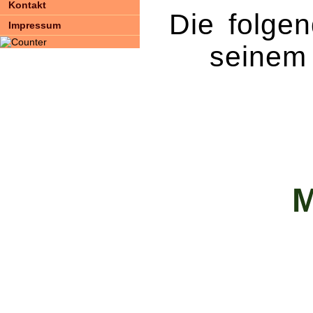
Kontakt
Die folgen
Impressum
seinem