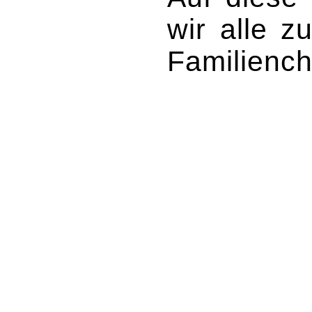
wir alle 
Familiench