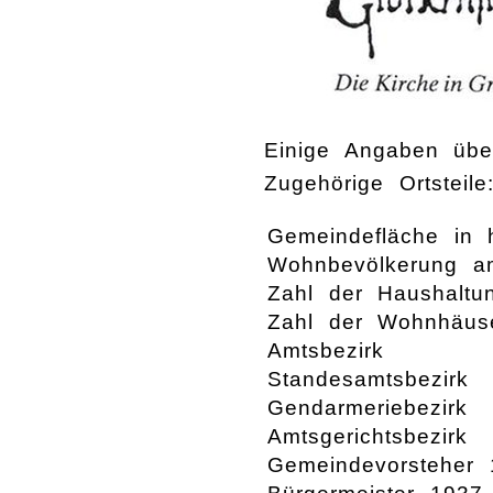
Einige Angaben übe
Zugehörige Ortsteile
Gemeindefläche in 
Wohnbevölkerung a
Zahl der Haushaltu
Zahl der Wohnhäus
Amtsbezirk
Standesamtsbezirk
Gendarmeriebezirk
Amtsgerichtsbezirk
Gemeindevorsteher 