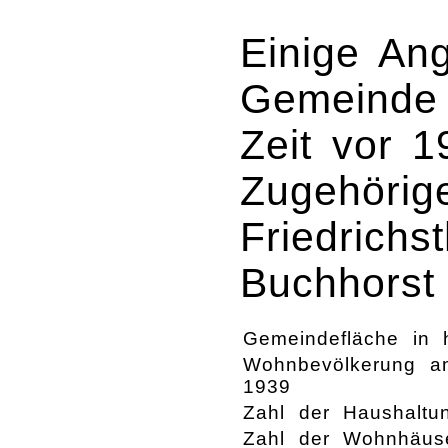
Einige An
Gemeinde
Zeit vor 1
Zugehörige
Friedrichs
Buchhorst
Gemeindefläche in 
Wohnbevölkerung a
1939
Zahl der Haushaltu
Zahl der Wohnhäus