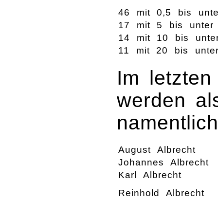
46 mit 0,5 bis unt
17 mit 5 bis unter
14 mit 10 bis unte
11 mit 20 bis unte
Im letzte
werden al
namentlic
August Albrecht
Johannes Albrecht
Karl Albrecht
Reinhold Albrecht