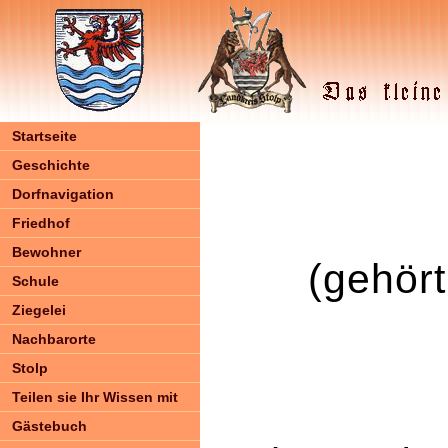
Startseite
Geschichte
Dorfnavigation
Friedhof
Bewohner
(gehör
Schule
Ziegelei
Nachbarorte
Stolp
Teilen sie Ihr Wissen mit
Gästebuch