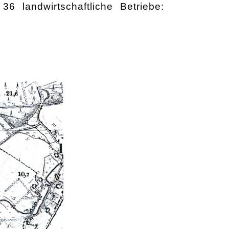
landwirtschaftliche Betriebe: