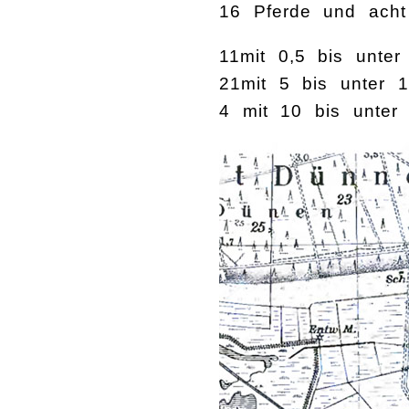
16 Pferde und acht
11mit 0,5 bis unter
21mit 5 bis unter 
4 mit 10 bis unter