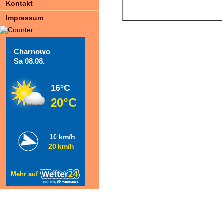
Kontakt
Impressum
Charnowo
Sa 08.08.
16°C
20°C
10 km/h
20 km/h
Mehr auf