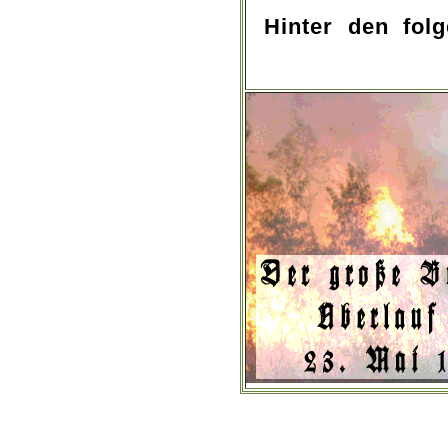
Hinter den fol