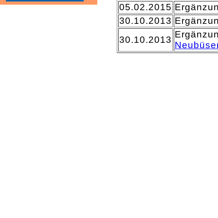
05.02.2015
Ergänzu
30.10.2013
Ergänzu
Ergänzu
30.10.2013
Neubüse